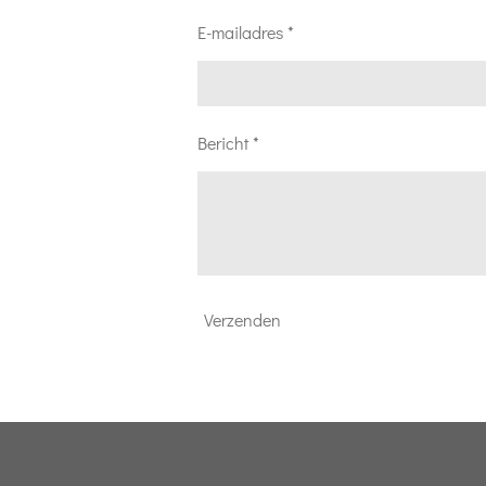
E-mailadres *
Bericht *
Verzenden