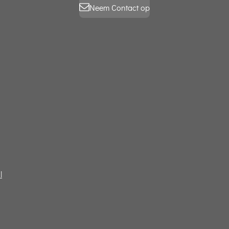
Neem Contact op
l