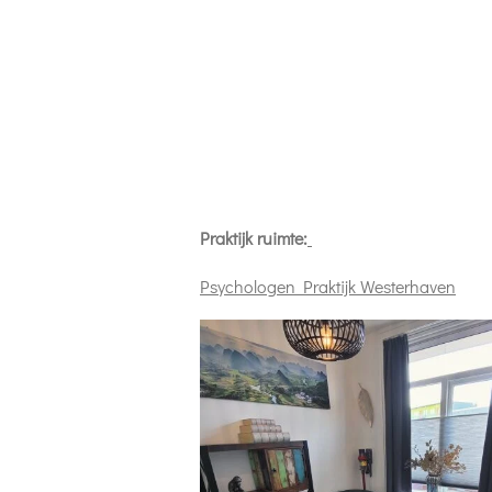
Praktijk ruimte:
Psychologen Praktijk Westerhaven