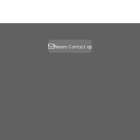
Neem Contact op