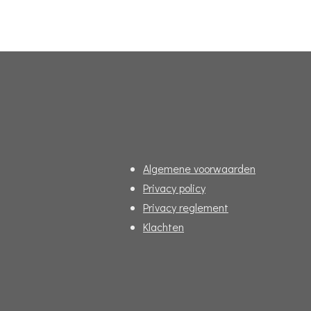
Algemene voorwaarden
Privacy policy
Privacy reglement
Klachten