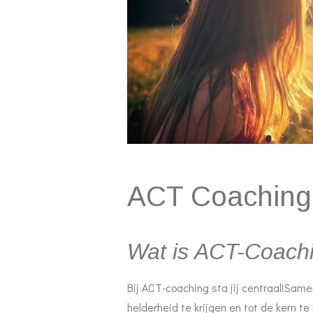
ACT Coaching
Wat is ACT-Coach
Bij ACT-coaching sta jij centraal!Sa
helderheid te krijgen en tot de kern t